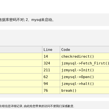
据库密码不对; 2、mysql未启动。
Line
Code
14
checkredirect()
324
jzmysql->Fetch_First(
211
jzmysql->Init()
62
jzmysql->Open()
94
jzmysql->halt()
76
break()
出错信息详细记录, 由此给您带来的访问不便我们深感歉意.